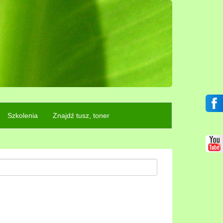
Szkolenia
Znajdź tusz, toner