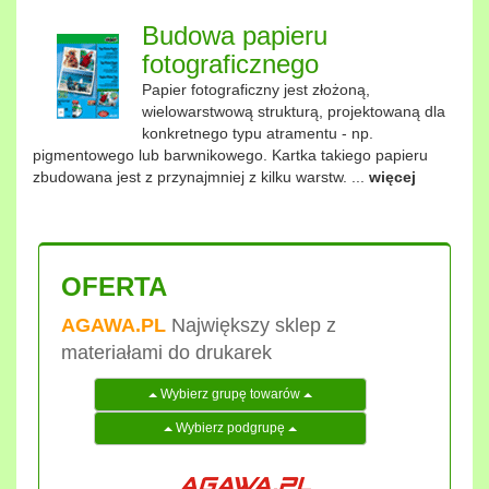
Budowa papieru
fotograficznego
Papier fotograficzny jest złożoną,
wielowarstwową strukturą, projektowaną dla
konkretnego typu atramentu - np.
pigmentowego lub barwnikowego. Kartka takiego papieru
zbudowana jest z przynajmniej z kilku warstw. ...
więcej
OFERTA
AGAWA.PL
Największy sklep z
materiałami do drukarek
Wybierz grupę towarów
Wybierz podgrupę