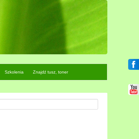
Szkolenia
Znajdź tusz, toner