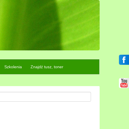
Szkolenia
Znajdź tusz, toner