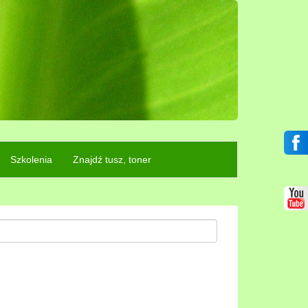
Szkolenia
Znajdź tusz, toner